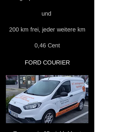
und
200 km frei, jeder weitere km
0,46 Cent
FORD COURIER​